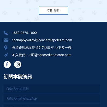
立即預約
+852 2679 1000
cpchappyvalley@concordiapetcare.com
香港跑馬地藍塘道5-7號底座 地下及一樓
加入我們：
HR@concordiapetcare.com
訂閱本院資訊