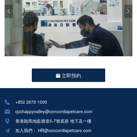
立即預約
+852 2679 1000
cpchappyvalley@concordiapetcare.com
香港跑馬地藍塘道5-7號底座 地下及一樓
加入我們：
HR@concordiapetcare.com