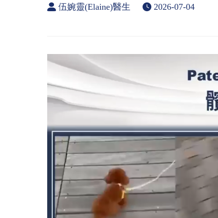
伍婉靈(Elaine)醫生
2026-07-04