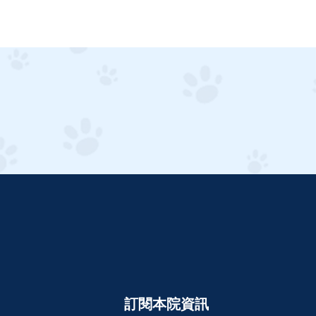
訂閱本院資訊