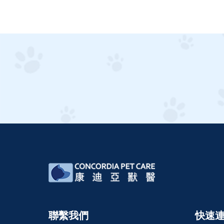
聯繫我們
快速