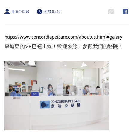
康迪亞獸醫
2023-05-12
https://www.concordiapetcare.com/aboutus.html#galary
康迪亞的VR已經上線！歡迎來線上參觀我們的醫院！