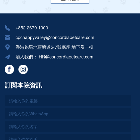
+852 2679 1000
cpchappyvalley@concordiapetcare.com
香港跑馬地藍塘道5-7號底座 地下及一樓
加入我們：
HR@concordiapetcare.com
訂閱本院資訊