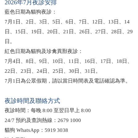
2026年7月夜診安排
藍色日期為貓狗夜診：
7月1日、2日、3日、5日、6日、7日、12日、13日、14
日、15日、19日、20日、21日、26日、27日、28日、29
日。
紅色日期為貓狗及珍禽異獸夜診：
7月4日、8日、9日、10日、11日、16日、17日、18日、
22日、23日、24日、25日、30日、31日。
7月1日為公眾假期，請以當日時間表及電話確認為準。
夜診時間及聯絡方式
夜診時間：每晚 8:00 至翌日早上 8:00
24/7 預約及查詢熱線：2679 1000
貓狗 WhatsApp：5919 3038