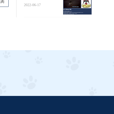
息肉
2022-06-17